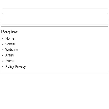
Pagine
Home
Servizi
Webzine
Artisti
Eventi
Policy Privacy