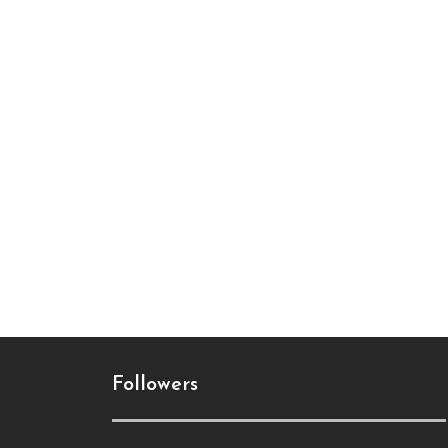
Followers