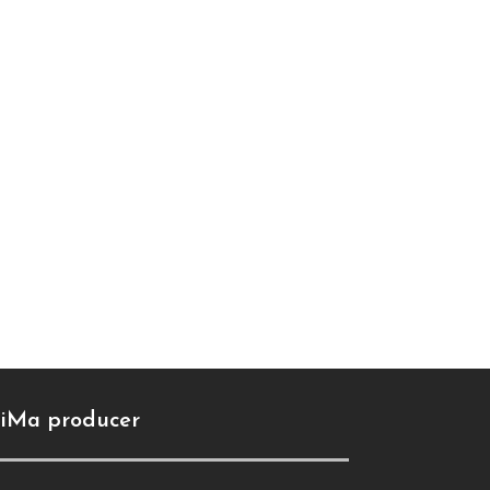
iMa producer