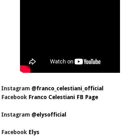
Instagram
@franco_celestiani_official
Facebook
Franco Celestiani FB Page
Instagram
@elysofficial
Facebook
Elys