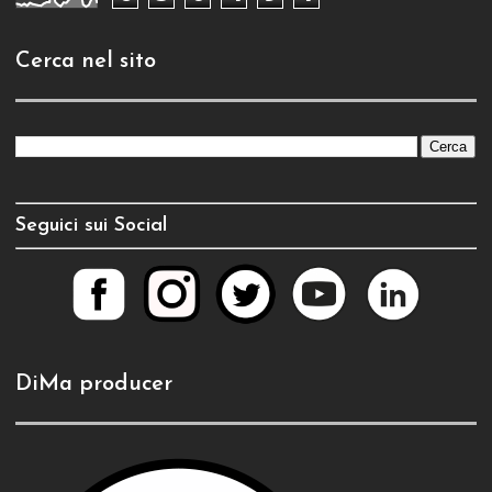
Cerca nel sito
Seguici sui Social
DiMa producer