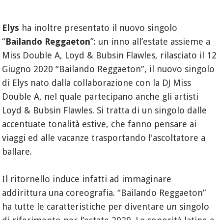
Elys
ha inoltre presentato il nuovo singolo
“
Bailando Reggaeton
”: un inno all’estate assieme a
Miss Double A, Loyd & Bubsin Flawles, rilasciato il 12
Giugno 2020 “Bailando Reggaeton”, il nuovo singolo
di Elys nato dalla collaborazione con la DJ Miss
Double A, nel quale partecipano anche gli artisti
Loyd & Bubsin Flawles. Si tratta di un singolo dalle
accentuate tonalità estive, che fanno pensare ai
viaggi ed alle vacanze trasportando l'ascoltatore a
ballare.
Il ritornello induce infatti ad immaginare
addirittura una coreografia. “Bailando Reggaeton”
ha tutte le caratteristiche per diventare un singolo