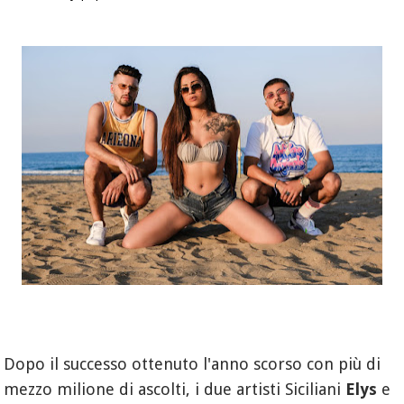
Dopo il successo ottenuto l'anno scorso con più di
mezzo milione di ascolti, i due artisti Siciliani
Elys
e