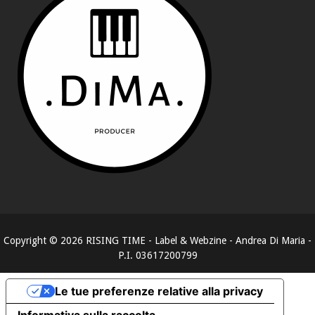
Copyright ©
2026
RISING TIME - Label & Webzine - Andrea Di Maria -
P.I. 03617200799
Le tue preferenze relative alla privacy