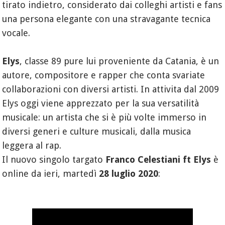
tirato indietro, considerato dai colleghi artisti e fans
una persona elegante con una stravagante tecnica
vocale.
Elys
, classe 89 pure lui proveniente da Catania, è un
autore, compositore e rapper che conta svariate
collaborazioni con diversi artisti. In attivita dal 2009
Elys oggi viene apprezzato per la sua versatilità
musicale: un artista che si è più volte immerso in
diversi generi e culture musicali, dalla musica
leggera al rap.
Il nuovo singolo targato
Franco Celestiani ft Elys
è
online da ieri, martedì
28 luglio 2020
: