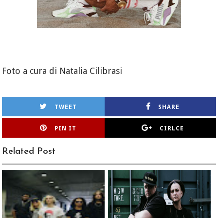
Foto a cura di Natalia Cilibrasi
TWEET
SHARE
PIN IT
CIRLCE
Related Post