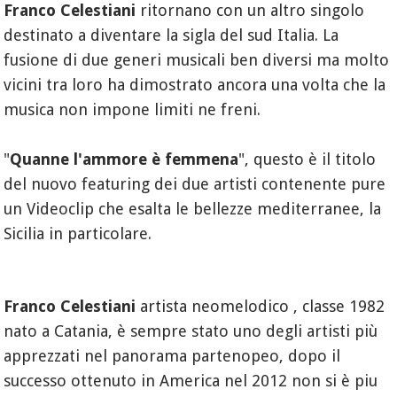
Franco Celestiani
ritornano con un altro singolo
destinato a diventare la sigla del sud Italia. La
fusione di due generi musicali ben diversi ma molto
vicini tra loro ha dimostrato ancora una volta che la
musica non impone limiti ne freni.
"
Quanne l'ammore è femmena
", questo è il titolo
del nuovo featuring dei due artisti contenente pure
un Videoclip che esalta le bellezze mediterranee, la
Sicilia in particolare.
Franco Celestiani
artista neomelodico , classe 1982
nato a Catania, è sempre stato uno degli artisti più
apprezzati nel panorama partenopeo, dopo il
successo ottenuto in America nel 2012 non si è piu