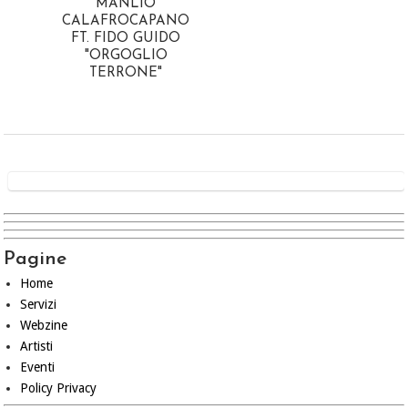
MANLIO
CALAFROCAPANO
FT. FIDO GUIDO
"ORGOGLIO
TERRONE"
Pagine
Home
Servizi
Webzine
Artisti
Eventi
Policy Privacy