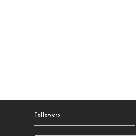
Followers