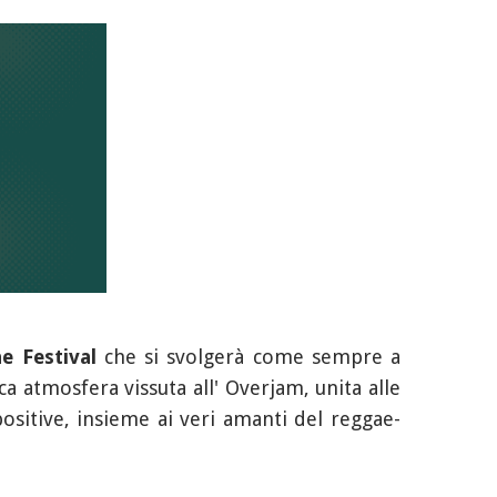
e Festival
che si svolgerà come sempre a
ca atmosfera vissuta all' Overjam, unita alle
positive, insieme ai veri amanti del reggae-