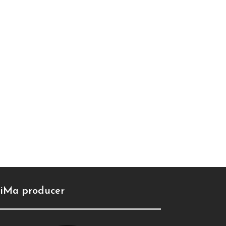
iMa producer