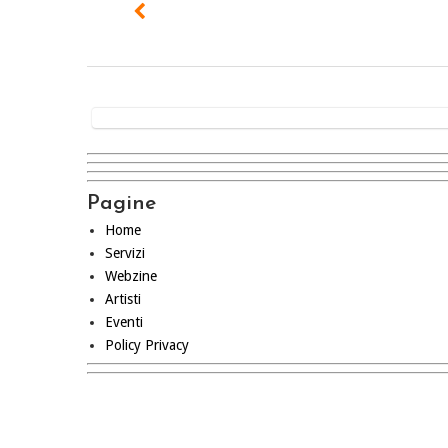
Pagine
Home
Servizi
Webzine
Artisti
Eventi
Policy Privacy