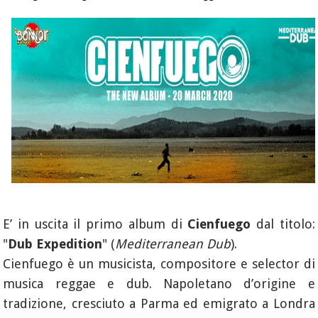
E’ in uscita il primo album di
Cienfuego
dal titolo:
"
Dub Expedition
" (
Mediterranean Dub
).
Cienfuego è un musicista, compositore e selector di
musica reggae e dub. Napoletano d’origine e
tradizione, cresciuto a Parma ed emigrato a Londra