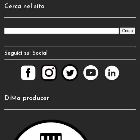
Cerca nel sito
Seguici sui Social
DiMa producer