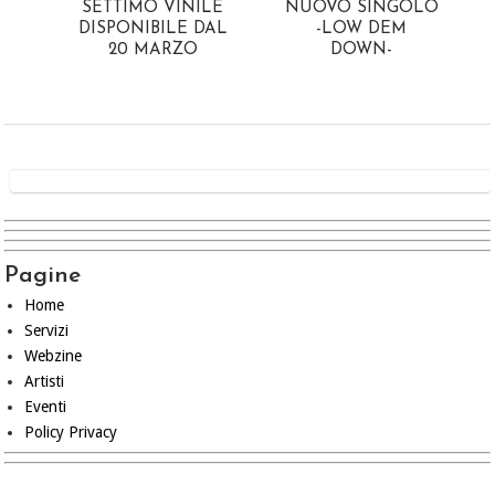
SETTIMO VINILE
NUOVO SINGOLO
DISPONIBILE DAL
-LOW DEM
20 MARZO
DOWN-
Pagine
Home
Servizi
Webzine
Artisti
Eventi
Policy Privacy