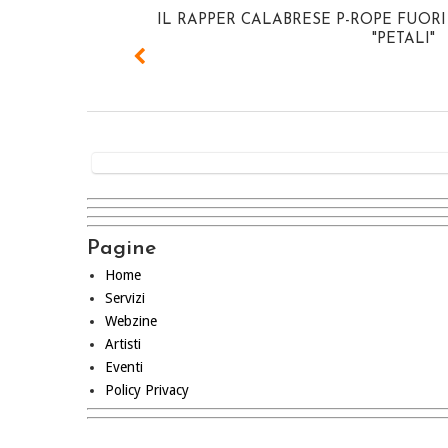
IL RAPPER CALABRESE P-ROPE FUOR
"PETALI"
Pagine
Home
Servizi
Webzine
Artisti
Eventi
Policy Privacy