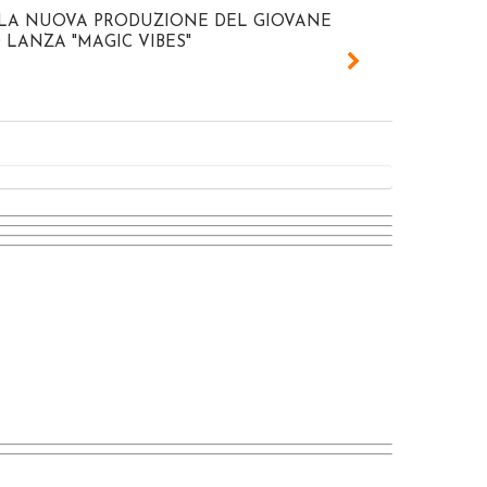
 LA NUOVA PRODUZIONE DEL GIOVANE
 LANZA "MAGIC VIBES"