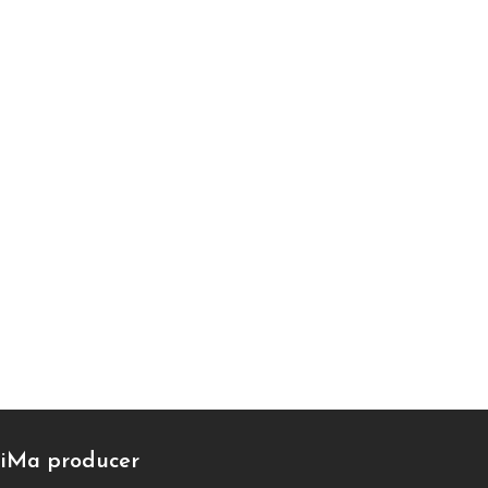
iMa producer