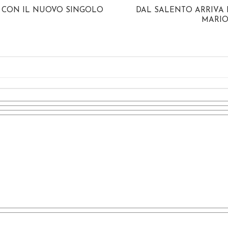
I CON IL NUOVO SINGOLO
DAL SALENTO ARRIVA
MARIO