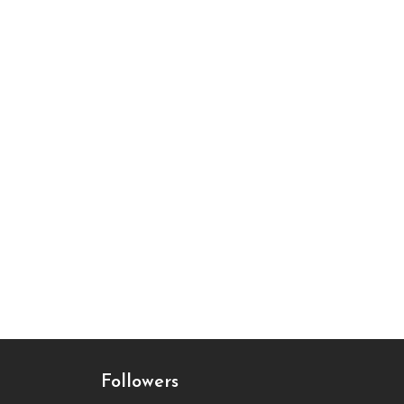
Followers