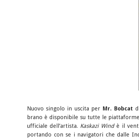
Nuovo singolo in uscita per
Mr. Bobcat
d
brano è disponibile su tutte le piattaform
ufficiale dell’artista.
Kaskazi Wind
è il vent
portando con se i navigatori che dalle Ind