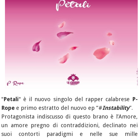
"
Petali
" è il nuovo singolo del rapper calabrese
P-
Rope
e primo estratto del nuovo ep “#
Instability
”.
Protagonista indiscusso di questo brano è l’Amore,
un amore pregno di contraddizioni, declinato nei
suoi contorti paradigmi e nelle sue mille