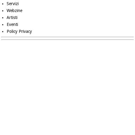
Servizi
Webzine
Artisti
Eventi
Policy Privacy