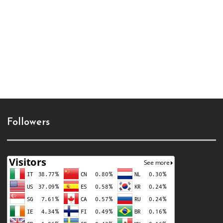
Followers