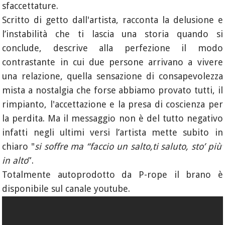
sfaccettature.
Scritto di getto dall'artista, racconta la delusione e
l’instabilità che ti lascia una storia quando si
conclude, descrive alla perfezione il modo
contrastante in cui due persone arrivano a vivere
una relazione, quella sensazione di consapevolezza
mista a nostalgia che forse abbiamo provato tutti, il
rimpianto, l'accettazione e la presa di coscienza per
la perdita. Ma il messaggio non è del tutto negativo
infatti negli ultimi versi l’artista mette subito in
chiaro "
si soffre ma “faccio un salto,ti saluto, sto’ più’
in alto
”.
Totalmente autoprodotto da P-rope il brano è
disponibile sul canale youtube.