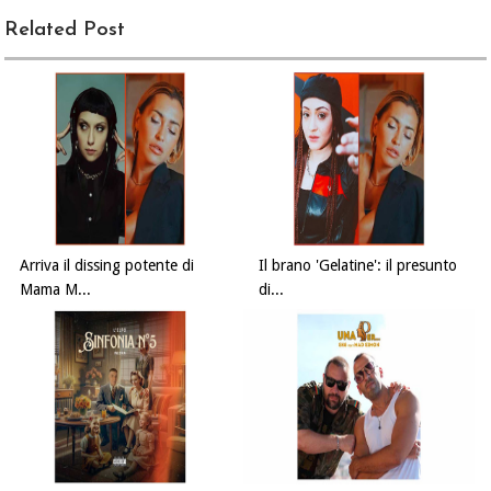
Related Post
Arriva il dissing potente di
Il brano 'Gelatine': il presunto
Mama M...
di...