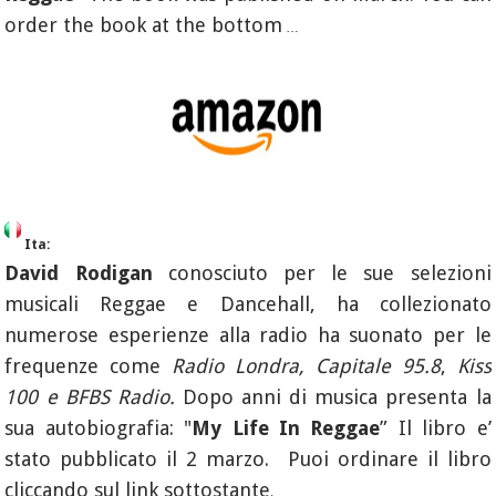
order the book at the bottom
…
Ita:
David Rodigan
conosciuto per le sue selezioni
musicali Reggae e Dancehall, ha collezionato
numerose esperienze alla radio ha suonato per le
frequenze come
Radio Londra, Capitale 95.8
,
Kiss
100 e BFBS Radio.
Dopo anni di musica presenta la
sua autobiografia: "
My Life In Reggae
” Il libro e’
stato pubblicato il 2 marzo. Puoi ordinare il libro
cliccando sul link sottostante
.