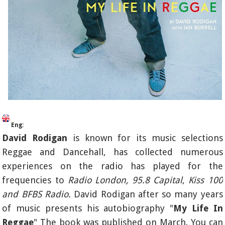
Eng:
David Rodigan
is known for its music selections
Reggae and Dancehall, has collected numerous
experiences on the radio has played for the
frequencies to
Radio London, 95.8 Capital
,
Kiss 100
and BFBS Radio.
David Rodigan after so many years
of music presents his autobiography "
My Life In
Reggae
" The book was published on March. You can