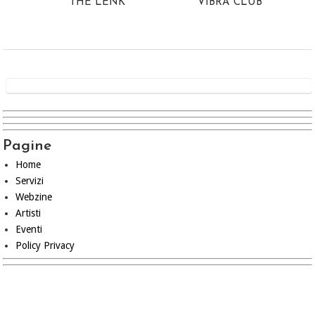
THE LENK
VIBRA CLUB
Pagine
Home
Servizi
Webzine
Artisti
Eventi
Policy Privacy