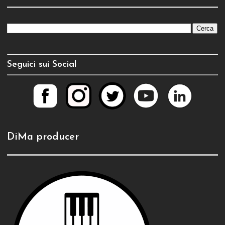
Seguici sui Social
DiMa producer