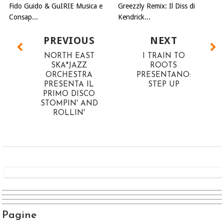
Fido Guido & GuIRIE Musica e
Greezzly Remix: Il Diss di
Consap...
Kendrick...
PREVIOUS
NEXT
NORTH EAST
I TRAIN TO
SKA*JAZZ
ROOTS
ORCHESTRA
PRESENTANO:
PRESENTA IL
STEP UP
PRIMO DISCO
STOMPIN' AND
ROLLIN'
Pagine