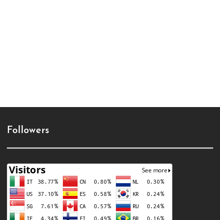
Followers