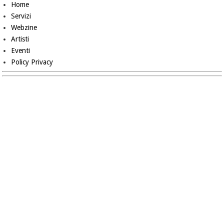
Home
Servizi
Webzine
Artisti
Eventi
Policy Privacy