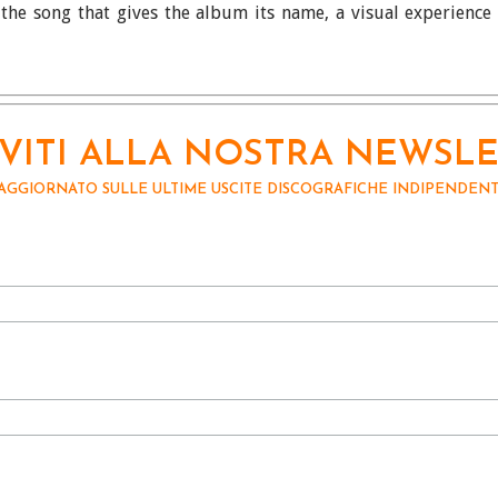
the song that gives the album its name, a visual experience
IVITI ALLA NOSTRA NEWSL
 AGGIORNATO SULLE ULTIME USCITE DISCOGRAFICHE INDIPENDENTI