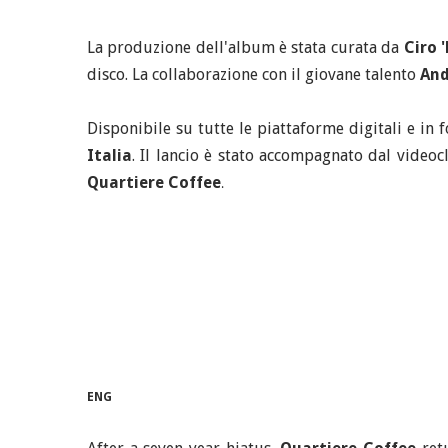
La produzione dell'album è stata curata da
Ciro '
disco. La collaborazione con il giovane talento
And
Disponibile su tutte le piattaforme digitali e in 
Italia
. Il lancio è stato accompagnato dal video
Quartiere Coffee
.
ENG