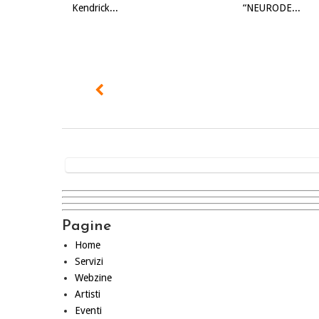
Kendrick...
“NEURODE...
Pagine
Home
Servizi
Webzine
Artisti
Eventi