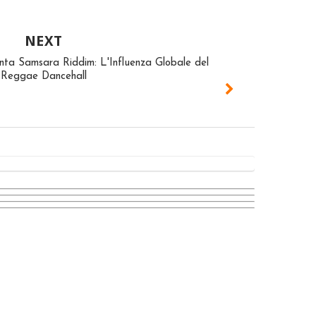
NEXT
nta Samsara Riddim: L'Influenza Globale del
Reggae Dancehall