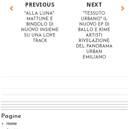
PREVIOUS
NEXT
"ALLA LUNA":
"TESSUTO
MATTUNE E
URBANO" IL
BINDOLO DI
NUOVO EP DI
NUOVO INSIEME
BALLO E KIME
SU UNA LOVE
ARTISTI
TRACK
RIVELAZIONE
DEL PANORAMA
URBAN
EMILIANO
Pagine
Home