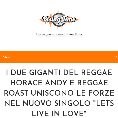
Underground Music from Italy
I DUE GIGANTI DEL REGGAE
HORACE ANDY E REGGAE
ROAST UNISCONO LE FORZE
NEL NUOVO SINGOLO "LETS
LIVE IN LOVE"