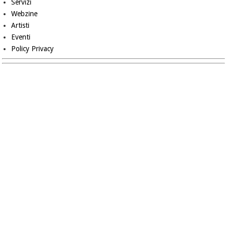
Servizi
Webzine
Artisti
Eventi
Policy Privacy