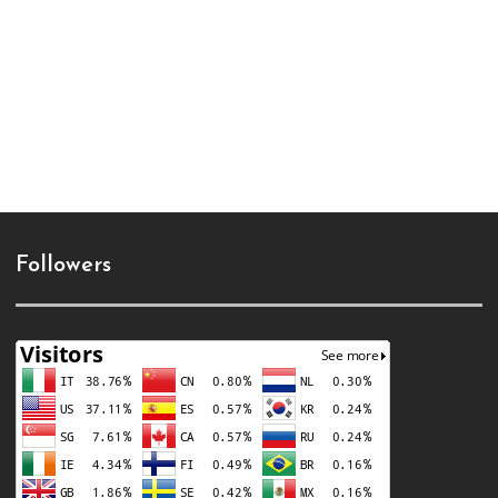
Followers