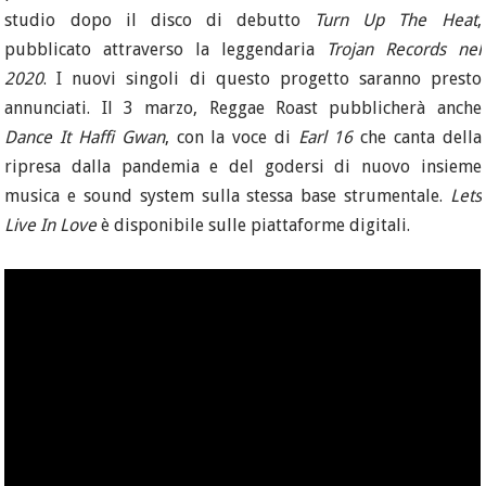
studio dopo il disco di debutto
Turn Up The Heat
,
pubblicato attraverso la leggendaria
Trojan Records nel
2020
. I nuovi singoli di questo progetto saranno presto
annunciati. Il 3 marzo, Reggae Roast pubblicherà anche
Dance It Haffi Gwan
, con la voce di
Earl 16
che canta della
ripresa dalla pandemia e del godersi di nuovo insieme
musica e sound system sulla stessa base strumentale.
Lets
Live In Love
è disponibile sulle piattaforme digitali.