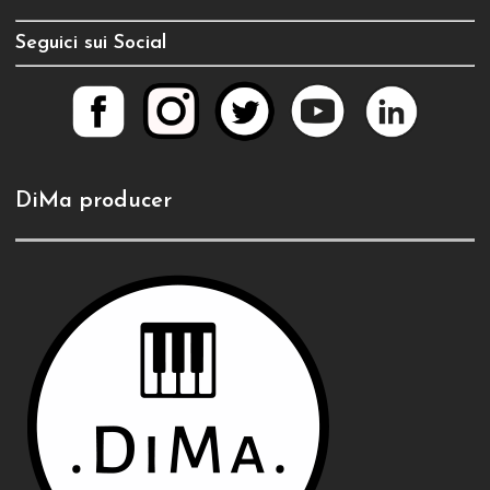
Seguici sui Social
DiMa producer