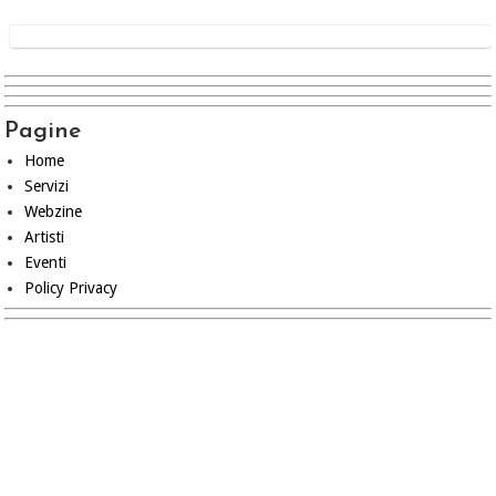
Pagine
Home
Servizi
Webzine
Artisti
Eventi
Policy Privacy