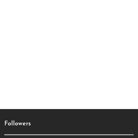
Followers