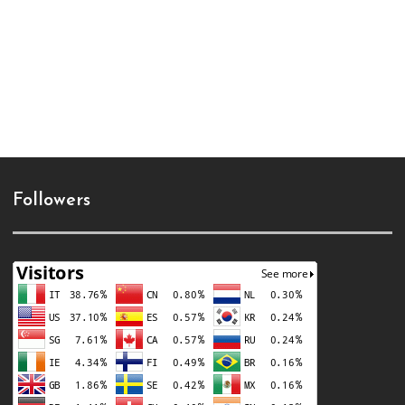
Followers