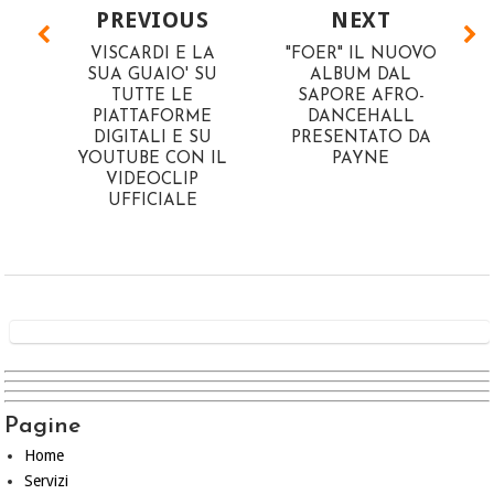
PREVIOUS
NEXT
VISCARDI E LA
"FOER" IL NUOVO
SUA GUAIO' SU
ALBUM DAL
TUTTE LE
SAPORE AFRO-
PIATTAFORME
DANCEHALL
DIGITALI E SU
PRESENTATO DA
YOUTUBE CON IL
PAYNE
VIDEOCLIP
UFFICIALE
Pagine
Home
Servizi