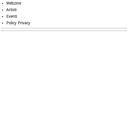
Webzine
Artisti
Eventi
Policy Privacy