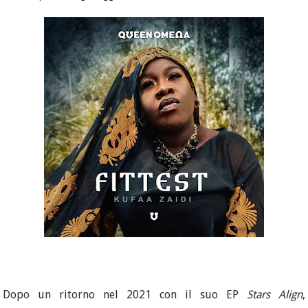
Dopo un ritorno nel 2021 con il suo EP
Stars Align
,