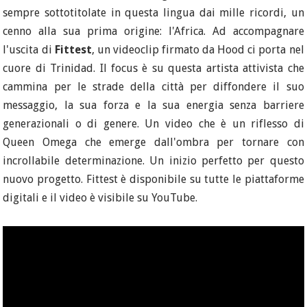
sempre sottotitolate in questa lingua dai mille ricordi, un
cenno alla sua prima origine: l'Africa. Ad accompagnare
l'uscita di
Fittest
, un videoclip firmato da Hood ci porta nel
cuore di Trinidad. Il focus è su questa artista attivista che
cammina per le strade della città per diffondere il suo
messaggio, la sua forza e la sua energia senza barriere
generazionali o di genere. Un video che è un riflesso di
Queen Omega che emerge dall'ombra per tornare con
incrollabile determinazione. Un inizio perfetto per questo
nuovo progetto. Fittest è disponibile su tutte le piattaforme
digitali e il video è visibile su YouTube.