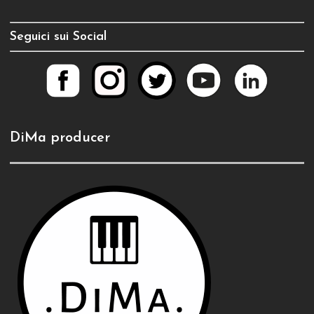
Seguici sui Social
DiMa producer