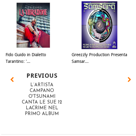
Fido Guido in Dialetto
Greezzly Production Presenta
Tarantino: '...
Samsar...
PREVIOUS
L’ARTISTA
CAMPANO
O'TSUNAMI
CANTA LE SUE 12
LACRIME NEL
PRIMO ALBUM