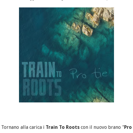
Tornano alla carica i
Train To Roots
con il nuovo brano "
Pro