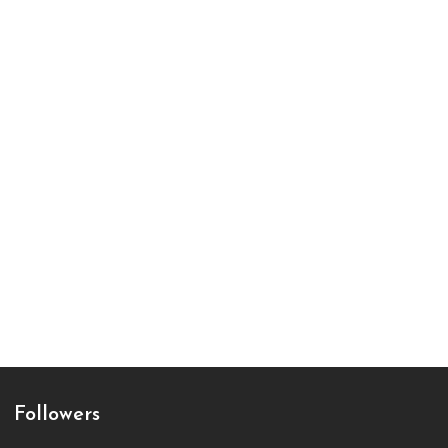
Followers