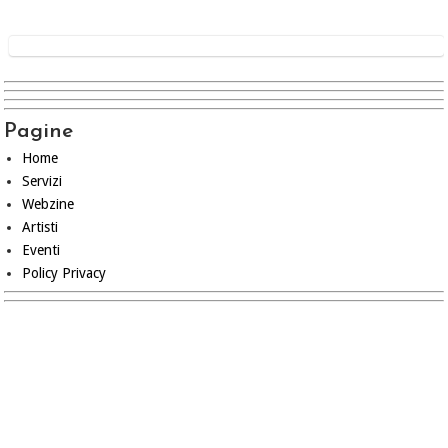
Pagine
Home
Servizi
Webzine
Artisti
Eventi
Policy Privacy