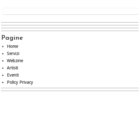
Pagine
Home
Servizi
Webzine
Artisti
Eventi
Policy Privacy