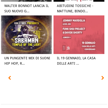
WALTER BONNOT LANCIA IL
ABITUDINI TOSSICHE -
SUO NUOVO G...
MATTUNE, BINDO...
UN PUNGENTE MIX DI SUONI
IL 19 GENNAIO, LA CASA
HIP HOP, R...
DELLE ARTI ...