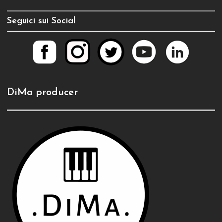
Seguici sui Social
DiMa producer