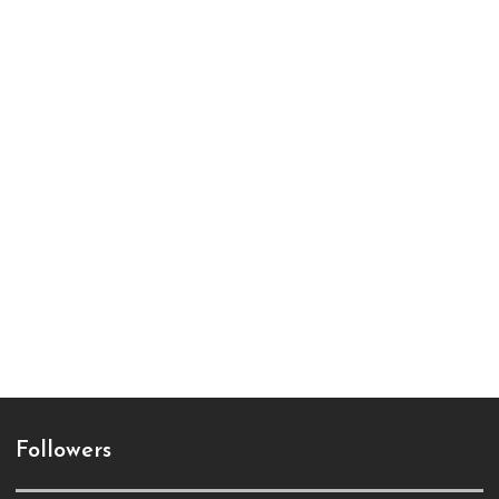
Followers