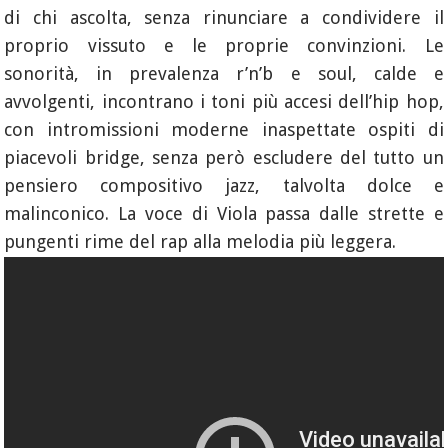
di chi ascolta, senza rinunciare a condividere il
proprio vissuto e le proprie convinzioni. Le
sonorità, in prevalenza r’n’b e soul, calde e
avvolgenti, incontrano i toni più accesi dell’hip hop,
con intromissioni moderne inaspettate ospiti di
piacevoli bridge, senza però escludere del tutto un
pensiero compositivo jazz, talvolta dolce e
malinconico. La voce di Viola passa dalle strette e
pungenti rime del rap alla melodia più leggera.