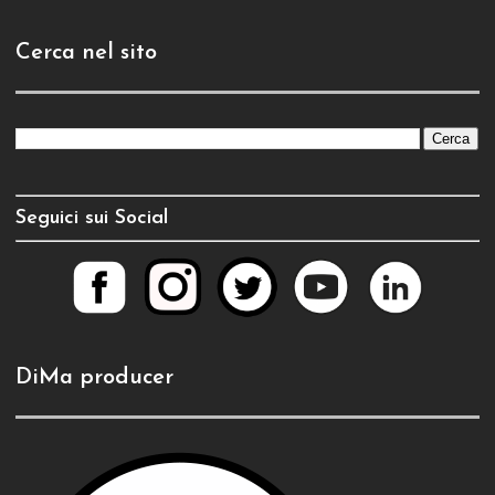
Cerca nel sito
Seguici sui Social
DiMa producer