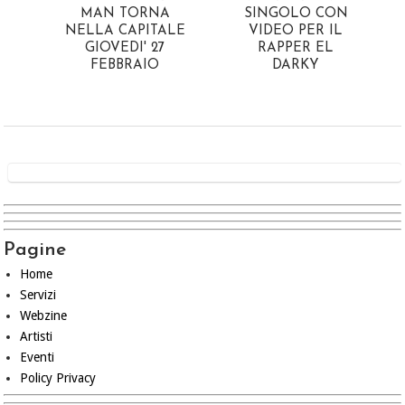
MAN TORNA
SINGOLO CON
NELLA CAPITALE
VIDEO PER IL
GIOVEDI' 27
RAPPER EL
FEBBRAIO
DARKY
Pagine
Home
Servizi
Webzine
Artisti
Eventi
Policy Privacy