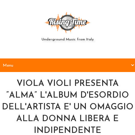
Underground Music from Italy
VIOLA VIOLI PRESENTA
“ALMA” L'ALBUM D'ESORDIO
DELL'ARTISTA E' UN OMAGGIO
ALLA DONNA LIBERA E
INDIPENDENTE