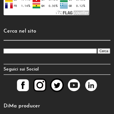
Cerca nel sito
Seguici sui Social
DiMa producer