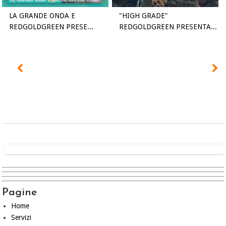
LA GRANDE ONDA E
"HIGH GRADE"
REDGOLDGREEN PRESE...
REDGOLDGREEN PRESENTA...
Pagine
Home
Servizi