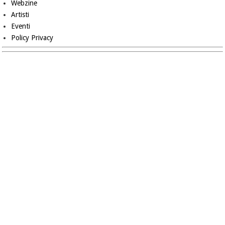
Webzine
Artisti
Eventi
Policy Privacy