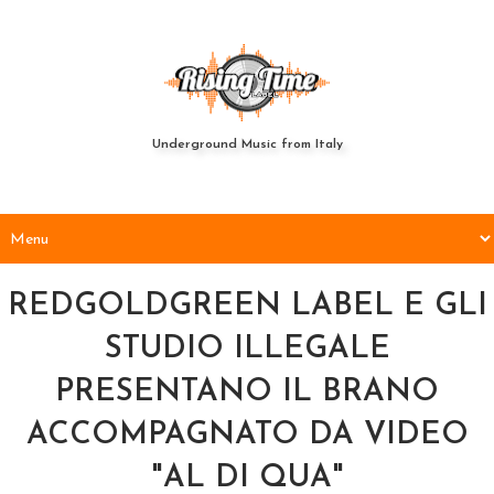
Underground Music from Italy
REDGOLDGREEN LABEL E GLI
STUDIO ILLEGALE
PRESENTANO IL BRANO
ACCOMPAGNATO DA VIDEO
"AL DI QUA"