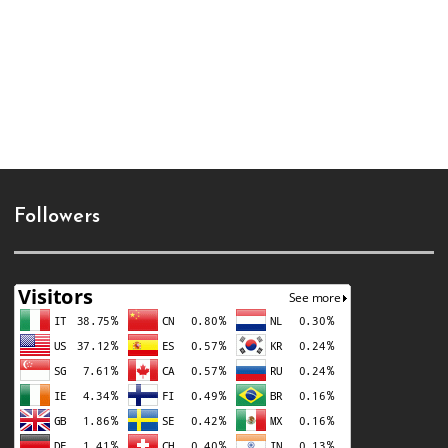
Followers