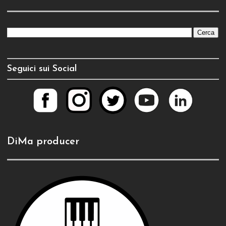
Seguici sui Social
DiMa producer