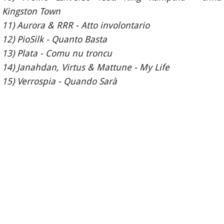
Kingston Town
11) Aurora & RRR - Atto involontario
12) PioSilk - Quanto Basta
13) Plata - Comu nu troncu
14) Janahdan, Virtus & Mattune - My Life
15) Verrospia - Quando Sarà