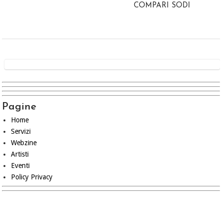
COMPARI SODI
Pagine
Home
Servizi
Webzine
Artisti
Eventi
Policy Privacy