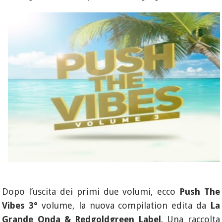
Dopo l’uscita dei primi due volumi, ecco
Push The
Vibes 3°
volume, la nuova compilation edita da
La
Grande Onda & Redgoldgreen Label
. Una raccolta