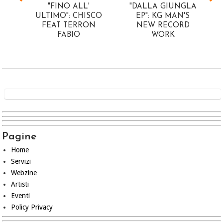
"FINO ALL'
"DALLA GIUNGLA
ULTIMO": CHISCO
EP": KG MAN'S
FEAT TERRON
NEW RECORD
FABIO
WORK
Pagine
Home
Servizi
Webzine
Artisti
Eventi
Policy Privacy