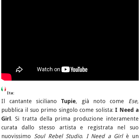
Ita:
Il cantante siciliano
Tupie
, già noto come
Ese
,
pubblica il suo primo singolo come solista:
I Need a
Girl
. Si tratta della prima produzione interamente
curata dallo stesso artista e registrata nel suo
nuovissimo
Soul Rebel Studio
.
I Need a Girl
è un