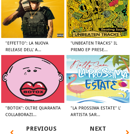
"EFFETTO": LA NUOVA
"UNBEATEN TRACKS" IL
RELEASE DELL' A...
PRIMO EP PRESE...
"BOTOX": OLTRE QUARANTA
"LA PROSSIMA ESTATE" L'
COLLABORAZI...
ARTISTA SAR...
PREVIOUS
NEXT