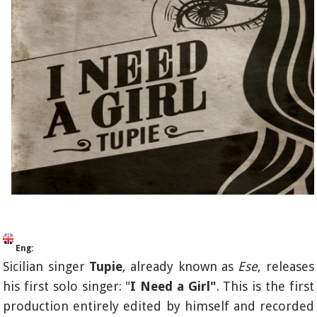
Eng:
Sicilian singer
Tupie
, already known as
Ese
, releases
his first solo singer: "
I Need a Girl"
. This is the first
production entirely edited by himself and recorded