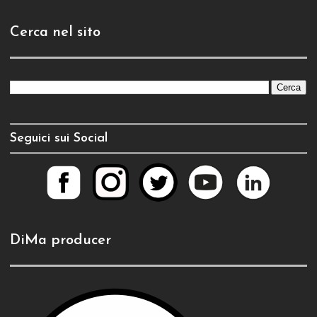
Cerca nel sito
Seguici sui Social
DiMa producer