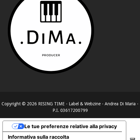
Copyright ©
2026
RISING TIME - Label & Webzine - Andrea Di Maria -
P.I. 03617200799
Le tue preferenze relative alla privacy
Informativa sulla raccolta