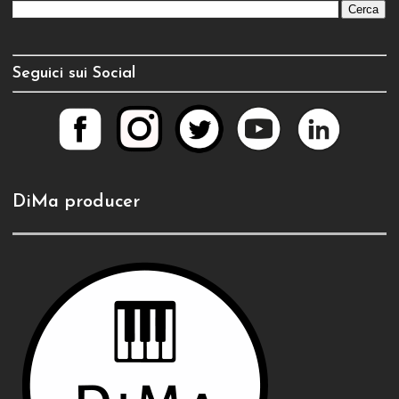
Seguici sui Social
DiMa producer