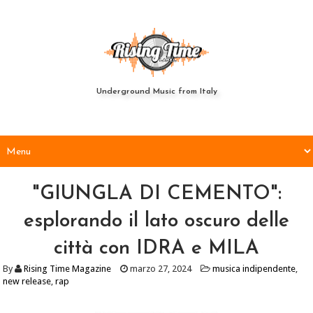
Underground Music from Italy
"GIUNGLA DI CEMENTO":
esplorando il lato oscuro delle
città con IDRA e MILA
By
Rising Time Magazine
marzo 27, 2024
musica indipendente
,
new release
,
rap