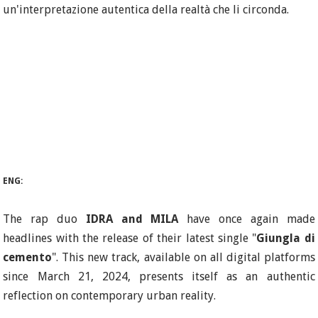
un'interpretazione autentica della realtà che li circonda.
ENG:
The rap duo
I
DRA and MILA
have once again made
headlines with the release of their latest single "
Giungla di
cemento
". This new track, available on all digital platforms
since March 21, 2024, presents itself as an authentic
reflection on contemporary urban reality.