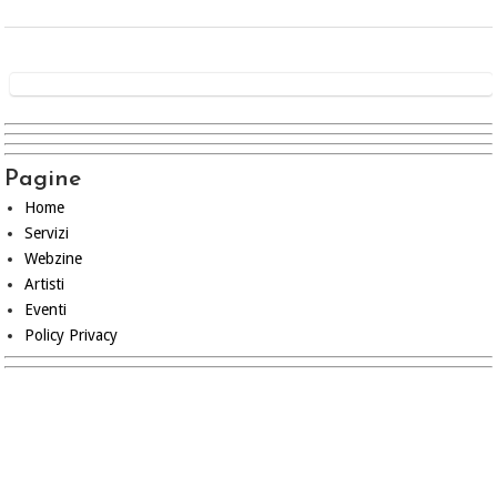
Pagine
Home
Servizi
Webzine
Artisti
Eventi
Policy Privacy