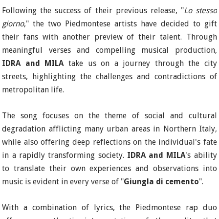
Following the success of their previous release, "
Lo stesso
giorno
," the two Piedmontese artists have decided to gift
their fans with another preview of their talent. Through
meaningful verses and compelling musical production,
I
DRA and MILA
take us on a journey through the city
streets, highlighting the challenges and contradictions of
metropolitan life.
The song focuses on the theme of social and cultural
degradation afflicting many urban areas in Northern Italy,
while also offering deep reflections on the individual's fate
in a rapidly transforming society.
I
DRA and MILA
's ability
to translate their own experiences and observations into
music is evident in every verse of "
Giungla di cemento
".
With a combination of lyrics, the Piedmontese rap duo