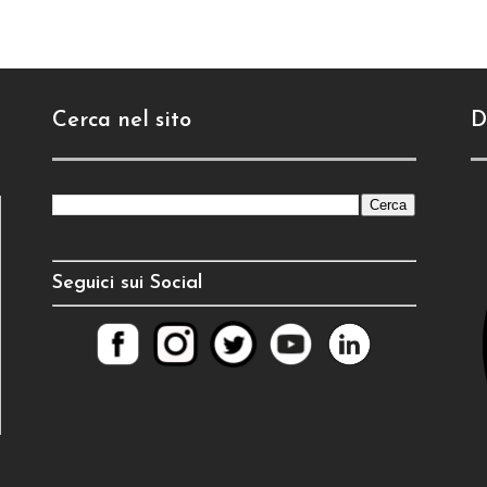
Cerca nel sito
D
Seguici sui Social