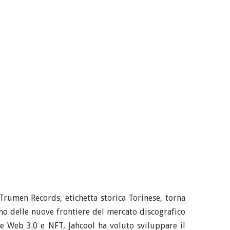
Trumen Records, etichetta storica Torinese, torna
no delle nuove frontiere del mercato discografico
e Web 3.0 e NFT, Jahcool ha voluto sviluppare il