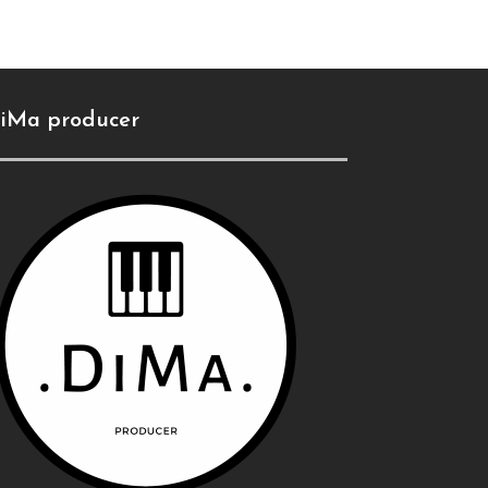
iMa producer