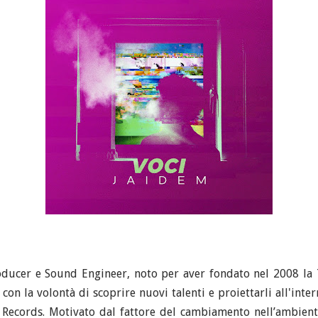
roducer e Sound Engineer, noto per aver fondato nel 2008 la 
 la volontà di scoprire nuovi talenti e proiettarli all'inter
 Records. Motivato dal fattore del cambiamento nell’ambient