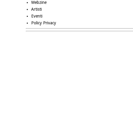
Webzine
Artisti
Eventi
Policy Privacy