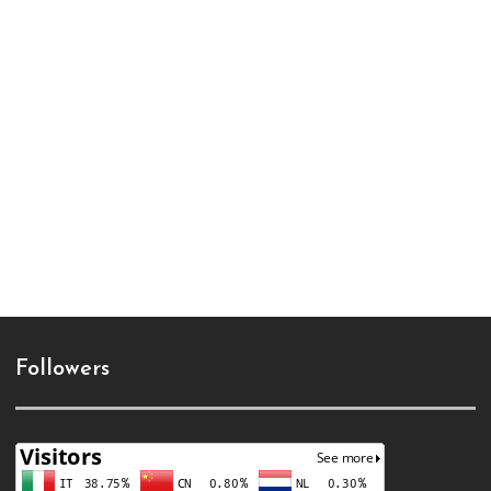
Followers