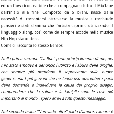
ed un flow riconoscibile che accompagnano tutto il MixTape
dall’inizio alla fine. Composto da 5 brani, nasce dalla
necessità di raccontarsi attraverso la musica e racchiude
pensieri e stati d’animo che l'artista esprime utilizzando il
linguaggio slang, così come da sempre accade nella musica
Hip Hop statunitense.
Come ci racconta lo stesso Benzos:
Nella prima canzone “La Rue” parlo principalmente di me, del
mio stato emotivo e denuncio l'utilizzo e l'abuso delle droghe,
che sempre più prendono il sopravvento sulle nuove
generazioni. I più giovani che ne fanno uso dovrebbero porsi
delle domande e individuare la causa del proprio disagio,
comprendere che la salute e la famiglia sono le cose più
importanti al mondo.. spero arrivi a tutti questo messaggio.
Nel secondo brano “Non vado oltre” parlo d’amore, l’amore è