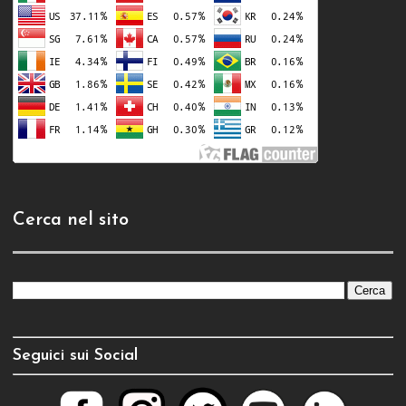
Cerca nel sito
Seguici sui Social