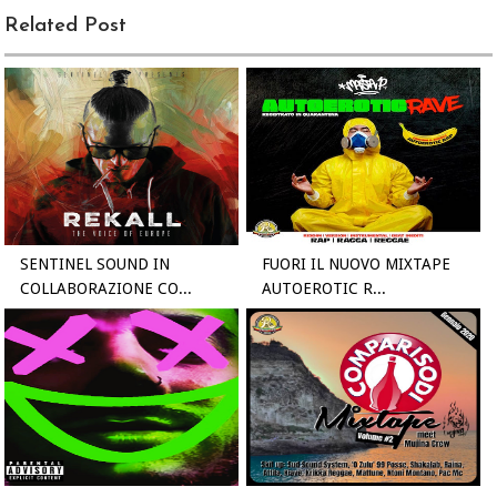
Related Post
SENTINEL SOUND IN
FUORI IL NUOVO MIXTAPE
COLLABORAZIONE CO...
AUTOEROTIC R...