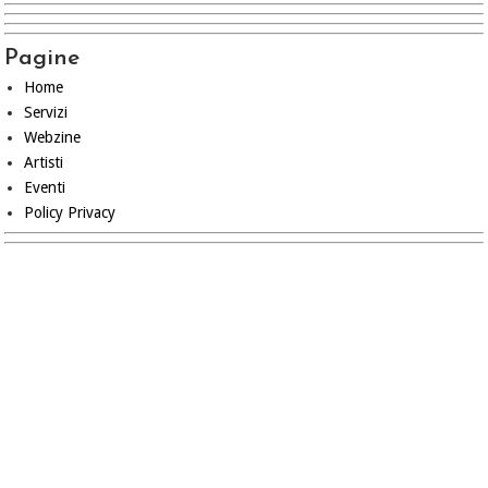
Pagine
Home
Servizi
Webzine
Artisti
Eventi
Policy Privacy