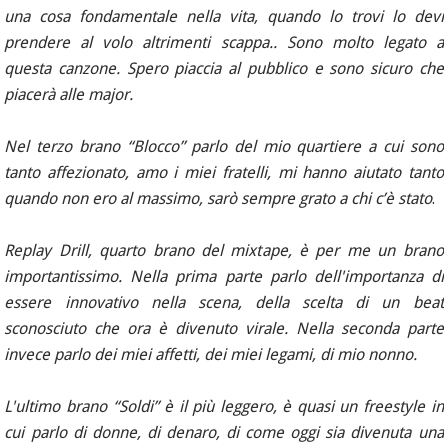
una cosa fondamentale nella vita, quando lo trovi lo devi
prendere al volo altrimenti scappa.. Sono molto legato a
questa canzone. Spero piaccia al pubblico e sono sicuro che
piacerà alle major.
Nel terzo brano “Blocco” parlo del mio quartiere a cui sono
tanto affezionato, amo i miei fratelli, mi hanno aiutato tanto
quando non ero al massimo, sarò sempre grato a chi c’è stato
.
Replay Drill, quarto brano del mixtape, è per me un brano
importantissimo. Nella prima parte parlo dell'importanza di
essere innovativo nella scena, della scelta di un beat
sconosciuto che ora è divenuto virale. Nella seconda parte
invece parlo dei miei affetti, dei miei legami, di mio nonno.
L'ultimo brano “Soldi” è il più leggero, è quasi un freestyle in
cui parlo di donne, di denaro, di come oggi sia divenuta una