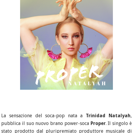
La sensazione del soca-pop nata a
Trinidad Natalyah
,
pubblica il suo nuovo brano power-soca
Proper
. Il singolo è
stato prodotto dal pluripremiato produttore musicale di