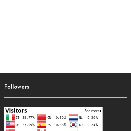
Followers