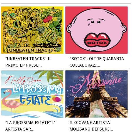
"UNBEATEN TRACKS" IL
"BOTOX": OLTRE QUARANTA
PRIMO EP PRESE...
COLLABORAZI...
"LA PROSSIMA ESTATE" L'
IL GIOVANE ARTISTA
ARTISTA SAR...
MOLISANO DEPSURE...