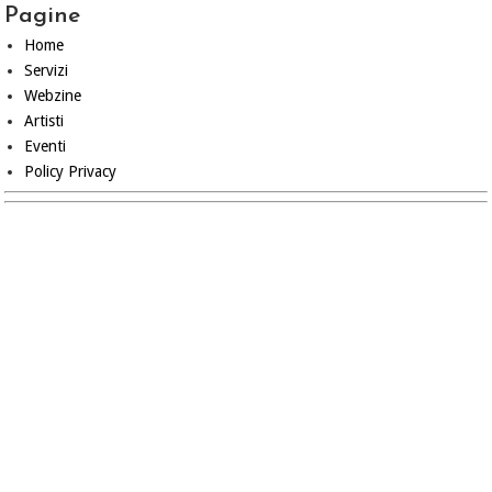
Pagine
Home
Servizi
Webzine
Artisti
Eventi
Policy Privacy