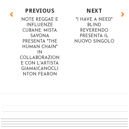
PREVIOUS
NEXT
NOTE REGGAE E
"I HAVE A NEED"
INFLUENZE
BLIND
CUBANE: MISTA
REVERENDO
SAVONA
PRESENTA IL
PRESENTA "THE
NUOVO SINGOLO
HUMAN CHAIN"
IN
COLLABORAZION
E CON L'ARTISTA
GIAMAICANOCLI
NTON FEARON