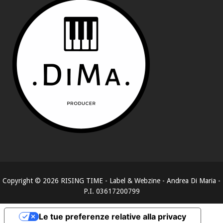
Copyright ©
2026
RISING TIME - Label & Webzine - Andrea Di Maria -
P.I. 03617200799
Le tue preferenze relative alla privacy