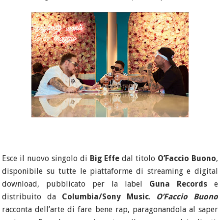
Esce il nuovo singolo di
Big Effe
dal titolo
O’Faccio Buono
,
disponibile su tutte le piattaforme di streaming e digital
download, pubblicato per la label
Guna Records
e
distribuito da
Columbia/Sony Music
.
O’Faccio Buono
racconta dell’arte di fare bene rap, paragonandola al saper