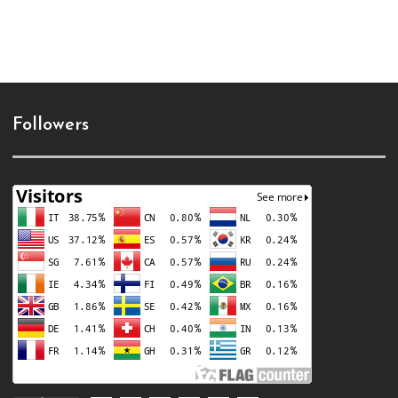
Followers