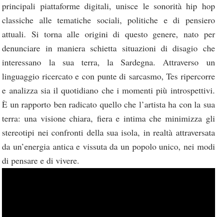
principali piattaforme digitali, unisce le sonorità hip hop
classiche alle tematiche sociali, politiche e di pensiero
attuali. Si torna alle origini di questo genere, nato per
denunciare in maniera schietta situazioni di disagio che
interessano la sua terra, la Sardegna. Attraverso un
linguaggio ricercato e con punte di sarcasmo, Tes ripercorre
e analizza sia il quotidiano che i momenti più introspettivi.
È un rapporto ben radicato quello che l’artista ha con la sua
terra: una visione chiara, fiera e intima che minimizza gli
stereotipi nei confronti della sua isola, in realtà attraversata
da un’energia antica e vissuta da un popolo unico, nei modi
di pensare e di vivere.