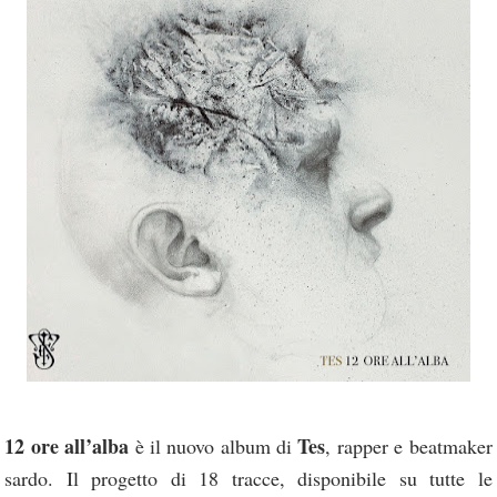
12 ore all’alba
Tes
è il nuovo album di
, rapper e beatmaker
sardo. Il progetto di 18 tracce, disponibile su tutte le