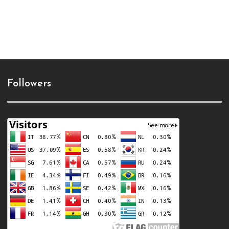
Followers