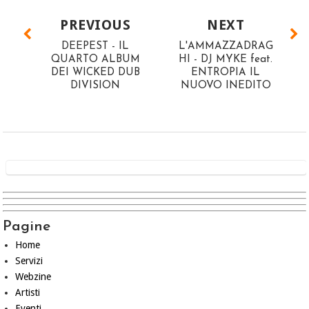
PREVIOUS
NEXT
DEEPEST - IL
L'AMMAZZADRAG
QUARTO ALBUM
HI - DJ MYKE feat.
DEI WICKED DUB
ENTROPIA IL
DIVISION
NUOVO INEDITO
Pagine
Home
Servizi
Webzine
Artisti
Eventi