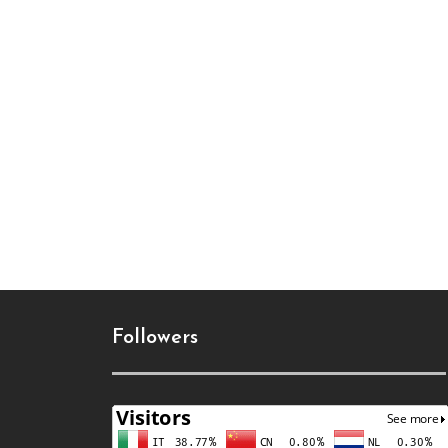
Followers