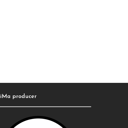
iMa producer