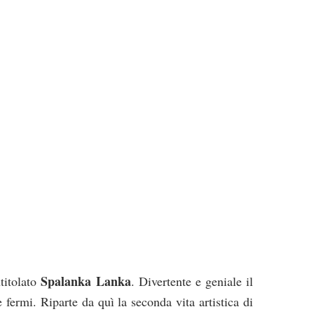
Spalanka Lanka
titolato
. Divertente e geniale il
 fermi. Riparte da quì la seconda vita artistica di