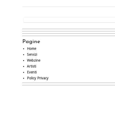
Pagine
Home
Servizi
Webzine
Artisti
Eventi
Policy Privacy