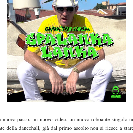
 nuovo passo, un nuovo video, un nuovo roboante singolo in
nte della dancehall, già dal primo ascolto non si riesce a stare