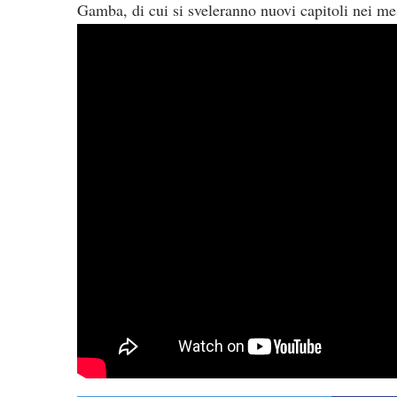
Gamba, di cui si sveleranno nuovi capitoli nei me