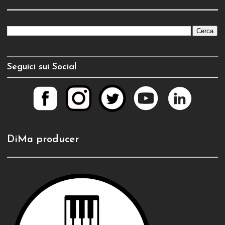
Seguici sui Social
DiMa producer