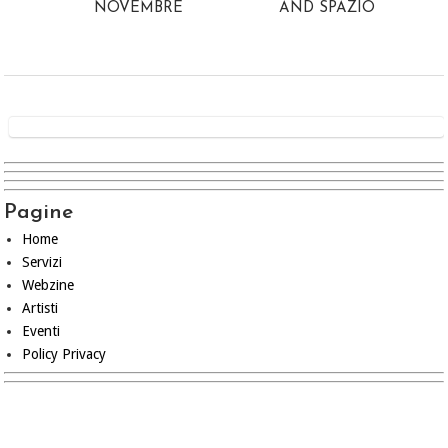
NOVEMBRE
AND SPAZIO
Pagine
Home
Servizi
Webzine
Artisti
Eventi
Policy Privacy