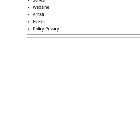
Webzine
Artisti
Eventi
Policy Privacy