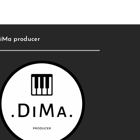
iMa producer