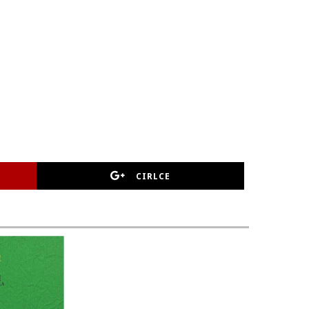
CIRLCE