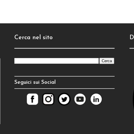
Cerca nel sito
D
Seguici sui Social