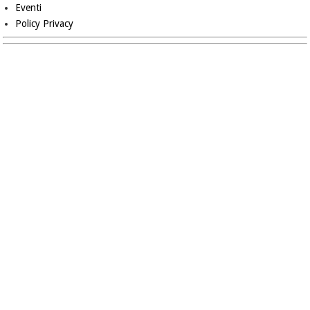
Eventi
Policy Privacy