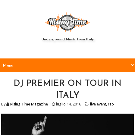
Underground Music from Italy
DJ PREMIER ON TOUR IN
ITALY
By
Rising Time Magazine
luglio 14, 2016
live event
,
rap