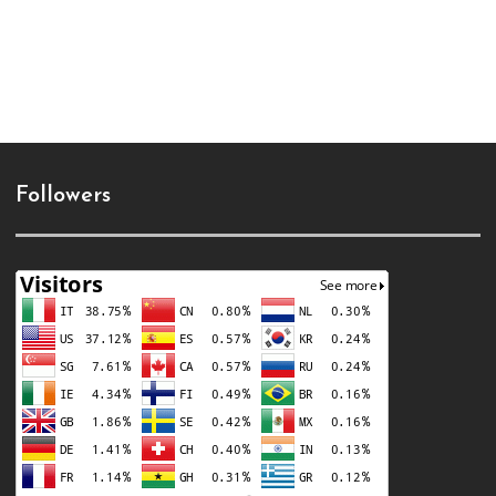
Followers