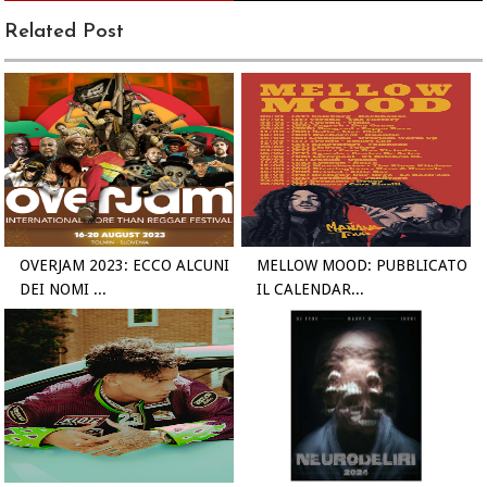
Related Post
OVERJAM 2023: ECCO ALCUNI
MELLOW MOOD: PUBBLICATO
DEI NOMI ...
IL CALENDAR...