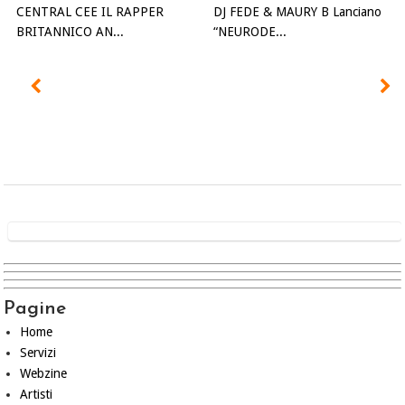
CENTRAL CEE IL RAPPER
DJ FEDE & MAURY B Lanciano
BRITANNICO AN...
“NEURODE...
Pagine
Home
Servizi
Webzine
Artisti