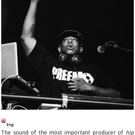
Eng:
The sound of the most important producer of
hip