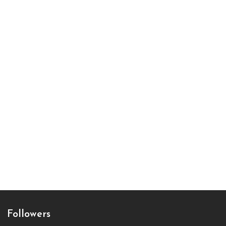
Followers