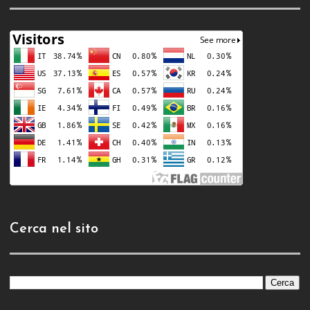
Cerca nel sito