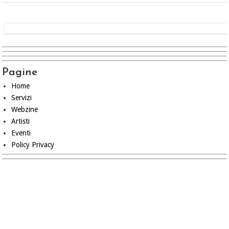
Pagine
Home
Servizi
Webzine
Artisti
Eventi
Policy Privacy