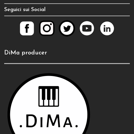
Seguici sui Social
DiMa producer